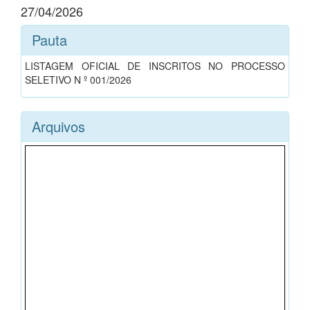
27/04/2026
Pauta
LISTAGEM OFICIAL DE INSCRITOS NO PROCESSO
SELETIVO N º 001/2026
Arquivos