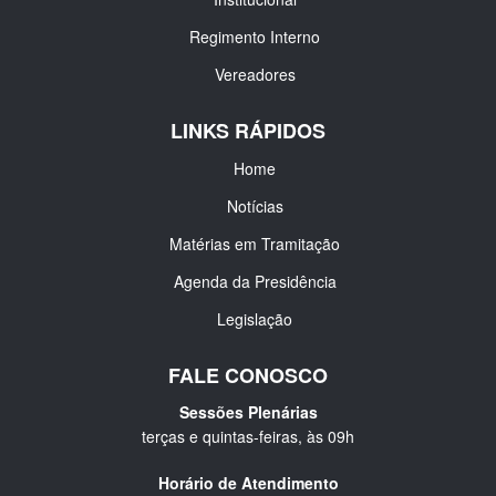
Regimento Interno
Vereadores
LINKS RÁPIDOS
Home
Notícias
Matérias em Tramitação
Agenda da Presidência
Legislação
FALE CONOSCO
Sessões Plenárias
terças e quintas-feiras, às 09h
Horário de Atendimento