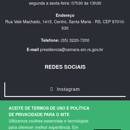
segunda a sexta-feira: 07h30 às 13h30
Endereço
Rua Vale Machado, 1415, Centro, Santa Maria - RS, CEP 97010-
530
Telefone:
(55) 3220-7200
E-mail
presidencia@camara-sm.rs.gov.br
REDES SOCIAIS
Instagram
ACEITE DE TERMOS DE USO E POLÍTICA
DE PRIVACIDADE PARA O SITE
Utilizamos cookies essenciais e tecnologias
para oferecer melhor experiência. Em