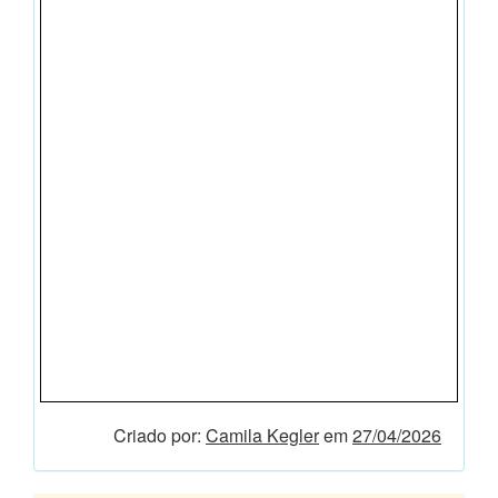
Criado por:
Camila Kegler
em
27/04/2026