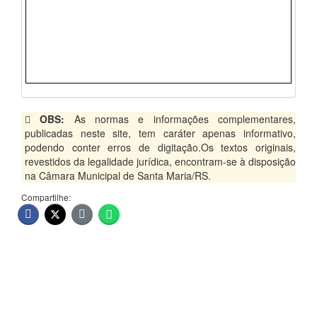
OBS:
As normas e informações complementares,
publicadas neste site, tem caráter apenas informativo,
podendo conter erros de digitação.Os textos originais,
revestidos da legalidade jurídica, encontram-se à disposição
na Câmara Municipal de Santa Maria/RS.
Compartilhe: