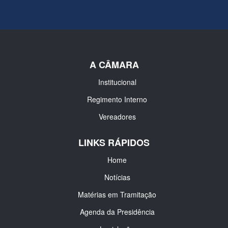
A CÂMARA
Institucional
Regimento Interno
Vereadores
LINKS RÁPIDOS
Home
Notícias
Matérias em Tramitação
Agenda da Presidência