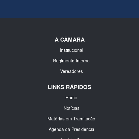
A CÂMARA
Institucional
Regimento Interno
Vereadores
LINKS RÁPIDOS
Home
Notícias
Matérias em Tramitação
Agenda da Presidência