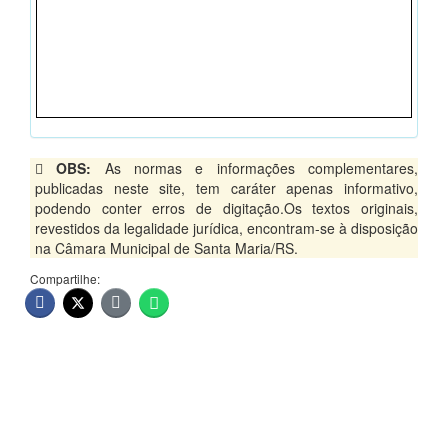
OBS:
As normas e informações complementares,
publicadas neste site, tem caráter apenas informativo,
podendo conter erros de digitação.Os textos originais,
revestidos da legalidade jurídica, encontram-se à disposição
na Câmara Municipal de Santa Maria/RS.
Compartilhe: