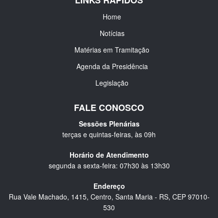
LINKS RÁPIDOS
Home
Notícias
Matérias em Tramitação
Agenda da Presidência
Legislação
FALE CONOSCO
Sessões Plenárias
terças e quintas-feiras, às 09h
Horário de Atendimento
segunda a sexta-feira: 07h30 às 13h30
Endereço
Rua Vale Machado, 1415, Centro, Santa Maria - RS, CEP 97010-
530