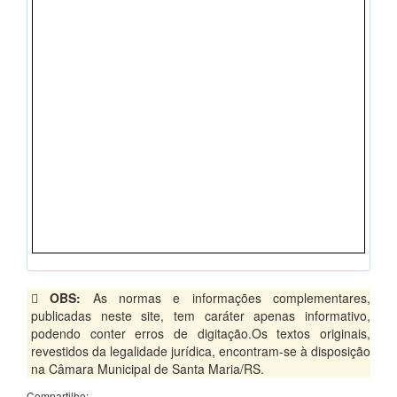
OBS:
As normas e informações complementares,
publicadas neste site, tem caráter apenas informativo,
podendo conter erros de digitação.Os textos originais,
revestidos da legalidade jurídica, encontram-se à disposição
na Câmara Municipal de Santa Maria/RS.
Compartilhe: