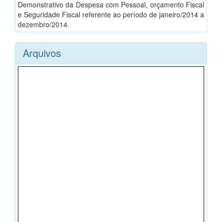
Demonstrativo da Despesa com Pessoal, orçamento Fiscal
e Seguridade Fiscal referente ao período de janeiro/2014 a
dezembro/2014.
Arquivos