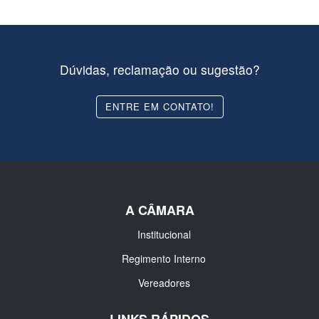
Dúvidas, reclamação ou sugestão?
ENTRE EM CONTATO!
A CÂMARA
Institucional
Regimento Interno
Vereadores