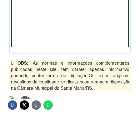
OBS:
As normas e informações complementares,
publicadas neste site, tem caráter apenas informativo,
podendo conter erros de digitação.Os textos originais,
revestidos da legalidade jurídica, encontram-se à disposição
na Câmara Municipal de Santa Maria/RS.
Compartilhe: