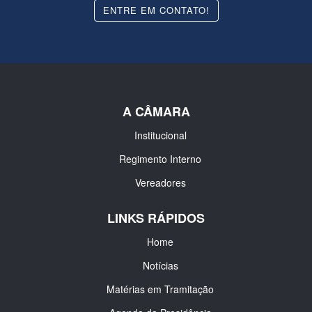
ENTRE EM CONTATO!
A CÂMARA
Institucional
Regimento Interno
Vereadores
LINKS RÁPIDOS
Home
Notícias
Matérias em Tramitação