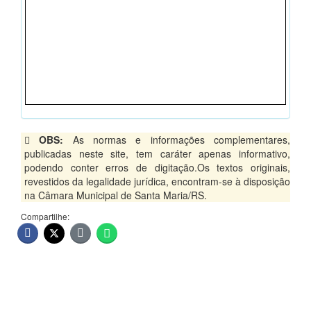
OBS:
As normas e informações complementares,
publicadas neste site, tem caráter apenas informativo,
podendo conter erros de digitação.Os textos originais,
revestidos da legalidade jurídica, encontram-se à disposição
na Câmara Municipal de Santa Maria/RS.
Compartilhe: