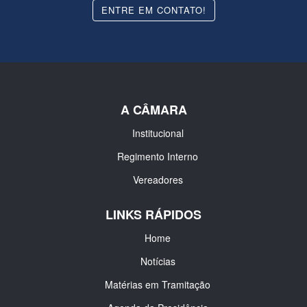
ENTRE EM CONTATO!
A CÂMARA
Institucional
Regimento Interno
Vereadores
LINKS RÁPIDOS
Home
Notícias
Matérias em Tramitação