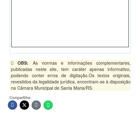
OBS:
As normas e informações complementares,
publicadas neste site, tem caráter apenas informativo,
podendo conter erros de digitação.Os textos originais,
revestidos da legalidade jurídica, encontram-se à disposição
na Câmara Municipal de Santa Maria/RS.
Compartilhe: