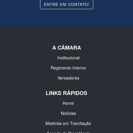
ENTRE EM CONTATO!
A CÂMARA
Institucional
Regimento Interno
Vereadores
LINKS RÁPIDOS
Home
Notícias
Matérias em Tramitação