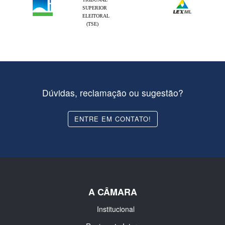
SUPERIOR
ELEITORAL
(TSE)
Dúvidas, reclamação ou sugestão?
ENTRE EM CONTATO!
A CÂMARA
Institucional