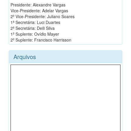
Presidente: Alexandre Vargas
Vice-Presidente: Adelar Vargas
2º Vice-Presidente: Juliano Soares
1ª Secretária: Luci Duartes
2ª Secretária: Deili Silva
1º Suplente: Ovídio Mayer
2º Suplente: Francisco Harrisson
Arquivos