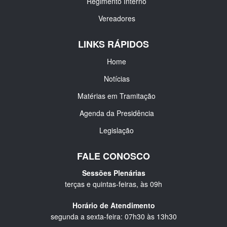
Regimento Interno
Vereadores
LINKS RÁPIDOS
Home
Notícias
Matérias em Tramitação
Agenda da Presidência
Legislação
FALE CONOSCO
Sessões Plenárias
terças e quintas-feiras, às 09h
Horário de Atendimento
segunda a sexta-feira: 07h30 às 13h30