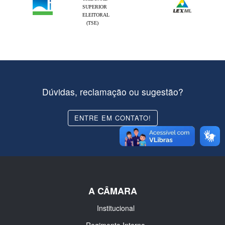
SUPERIOR
ELEITORAL
(TSE)
Dúvidas, reclamação ou sugestão?
ENTRE EM CONTATO!
A CÂMARA
Institucional