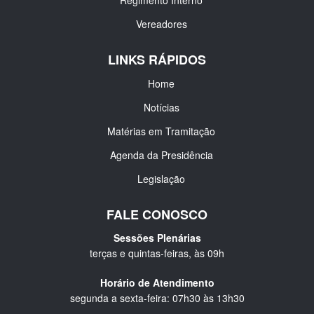
Regimento Interno
Vereadores
LINKS RÁPIDOS
Home
Notícias
Matérias em Tramitação
Agenda da Presidência
Legislação
FALE CONOSCO
Sessões Plenárias
terças e quintas-feiras, às 09h
Horário de Atendimento
segunda a sexta-feira: 07h30 às 13h30