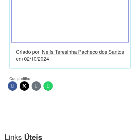
Criado por:
Nelis Teresinha Pacheco dos Santos
em
02/10/2024
Compartilhe:
Links
Úteis