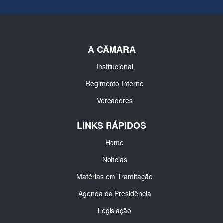
A CÂMARA
Institucional
Regimento Interno
Vereadores
LINKS RÁPIDOS
Home
Notícias
Matérias em Tramitação
Agenda da Presidência
Legislação