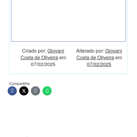
Criado por:
Giovani
Alterado por:
Giovani
Costa de Oliveira
em
Costa de Oliveira
em
07/02/2025
07/02/2025
Compartilhe: