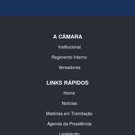
A CÂMARA
Institucional
Regimento Interno
Vereadores
LINKS RÁPIDOS
Home
Notícias
Matérias em Tramitação
Agenda da Presidência
Legislação