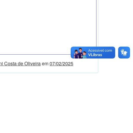
i Costa de Oliveira
em
07/02/2025