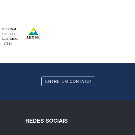
TRIBUNAL
SUPERIOR
ELEITORAL
(TSE)
ENTRE EM CONTATO!
REDES SOCIAIS