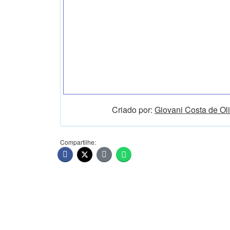
Criado por:
Giovani Costa de Oli
Compartilhe: