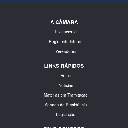
A CÂMARA
Institucional
Regimento Interno
Vereadores
LINKS RÁPIDOS
Home
Notícias
Matérias em Tramitação
Agenda da Presidência
Legislação