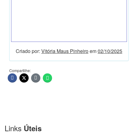
Criado por:
Vitória Maus Pinheiro
em
02/10/2025
Compartilhe:
Links
Úteis