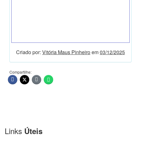
Criado por:
Vitória Maus Pinheiro
em
03/12/2025
Compartilhe:
Links
Úteis