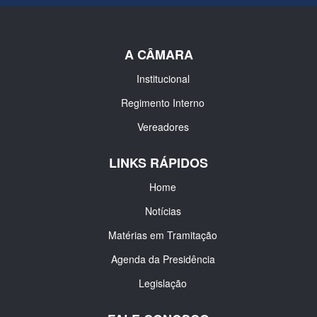
A CÂMARA
Institucional
Regimento Interno
Vereadores
LINKS RÁPIDOS
Home
Notícias
Matérias em Tramitação
Agenda da Presidência
Legislação