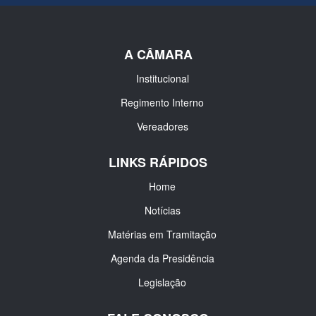
A CÂMARA
Institucional
Regimento Interno
Vereadores
LINKS RÁPIDOS
Home
Notícias
Matérias em Tramitação
Agenda da Presidência
Legislação