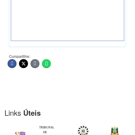
Compartilhe:
Links
Úteis
TRIBUNAL
DE