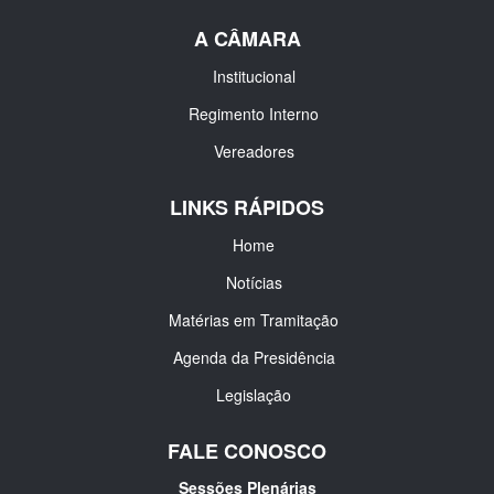
A CÂMARA
Institucional
Regimento Interno
Vereadores
LINKS RÁPIDOS
Home
Notícias
Matérias em Tramitação
Agenda da Presidência
Legislação
FALE CONOSCO
Sessões Plenárias