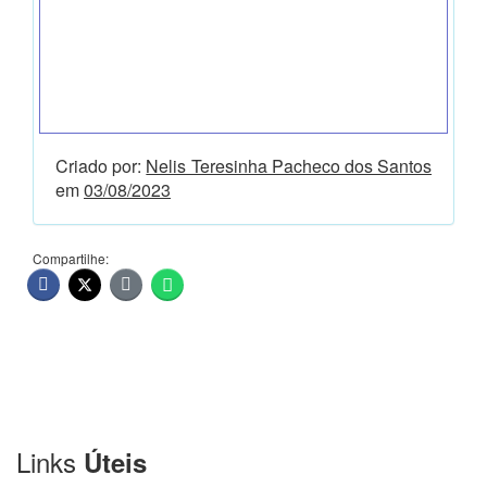
Criado por:
Nelis Teresinha Pacheco dos Santos
em
03/08/2023
Compartilhe:
Links
Úteis