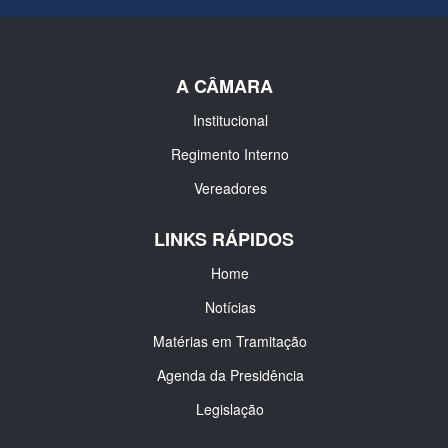
A CÂMARA
Institucional
Regimento Interno
Vereadores
LINKS RÁPIDOS
Home
Notícias
Matérias em Tramitação
Agenda da Presidência
Legislação