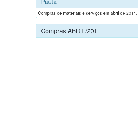
Pauta
Compras de materiais e serviços em abril de 2011.
Compras ABRIL/2011