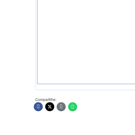
Compartilhe: