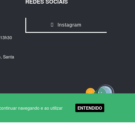
REDES SOCIAIS
Instagram
 13h30
, Santa
ENTENDIDO
continuar navegando e ao utilizar