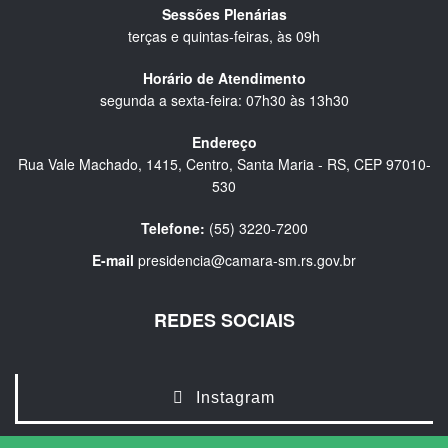
Sessões Plenárias
terças e quintas-feiras, às 09h
Horário de Atendimento
segunda a sexta-feira: 07h30 às 13h30
Endereço
Rua Vale Machado, 1415, Centro, Santa Maria - RS, CEP 97010-
530
Telefone:
(55) 3220-7200
E-mail
presidencia@camara-sm.rs.gov.br
REDES SOCIAIS
Instagram