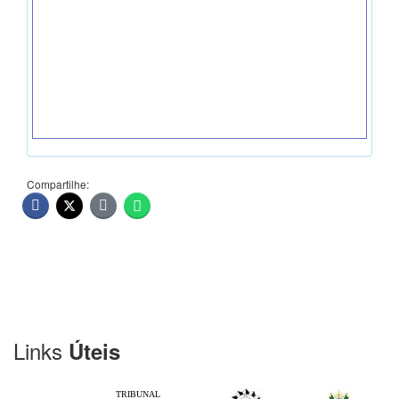
Compartilhe:
Links
Úteis
TRIBUNAL