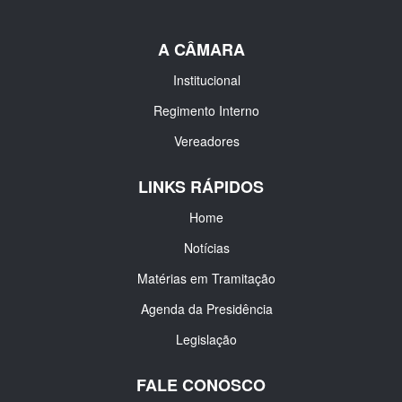
A CÂMARA
Institucional
Regimento Interno
Vereadores
LINKS RÁPIDOS
Home
Notícias
Matérias em Tramitação
Agenda da Presidência
Legislação
FALE CONOSCO