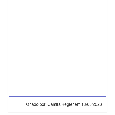
Criado por:
Camila Kegler
em
13/05/2026