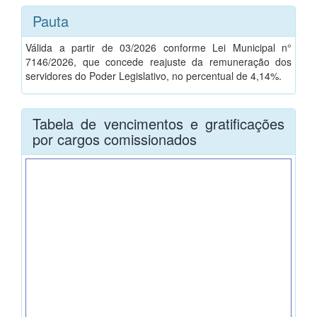
Pauta
Válida a partir de 03/2026 conforme Lei Municipal n°
7146/2026, que concede reajuste da remuneração dos
servidores do Poder Legislativo, no percentual de 4,14%.
Tabela de vencimentos e gratificações
por cargos comissionados