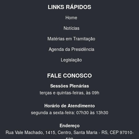
LINKS RÁPIDOS
Home
Notícias
Matérias em Tramitação
Agenda da Presidência
Legislação
FALE CONOSCO
Sessões Plenárias
terças e quintas-feiras, às 09h
Horário de Atendimento
segunda a sexta-feira: 07h30 às 13h30
Endereço
Rua Vale Machado, 1415, Centro, Santa Maria - RS, CEP 97010-