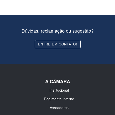
Dúvidas, reclamação ou sugestão?
ENTRE EM CONTATO!
A CÂMARA
Institucional
Regimento Interno
Vereadores