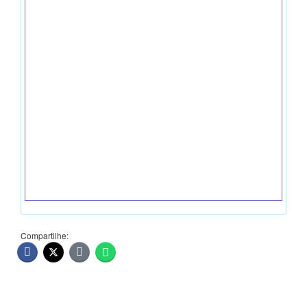
Compartilhe: