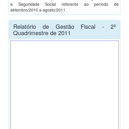
e Seguridade Social referente ao período de
setembro/2010 a agosto/2011.
Relatório de Gestão Fiscal - 2º
Quadrimestre de 2011