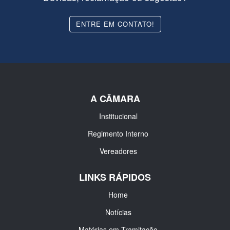
ENTRE EM CONTATO!
A CÂMARA
Institucional
Regimento Interno
Vereadores
LINKS RÁPIDOS
Home
Notícias
Matérias em Tramitação