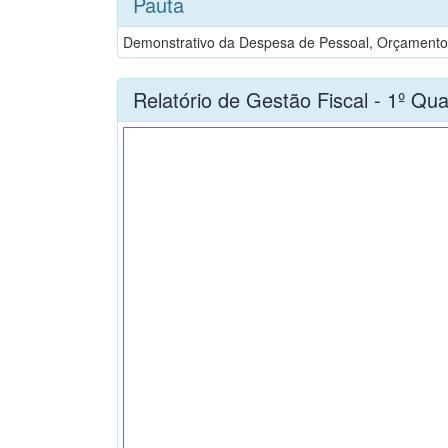
Pauta
Demonstrativo da Despesa de Pessoal, Orçamento F
Relatório de Gestão Fiscal - 1º Qu