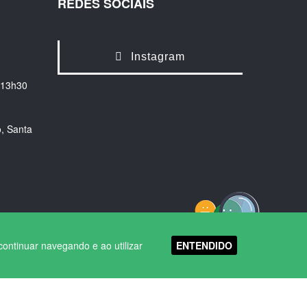
REDES SOCIAIS
Instagram
 13h30
, Santa
ENTENDIDO
continuar navegando e ao utilizar