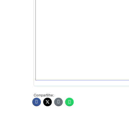
Compartilhe: