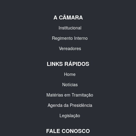
A CÂMARA
Institucional
Regimento Interno
Vereadores
LINKS RÁPIDOS
Home
Notícias
Matérias em Tramitação
Agenda da Presidência
Legislação
FALE CONOSCO