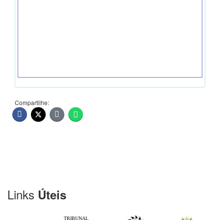
Compartilhe:
Links
Úteis
TRIBUNAL