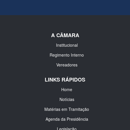
A CÂMARA
Institucional
Regimento Interno
Vereadores
LINKS RÁPIDOS
Home
Notícias
Matérias em Tramitação
Agenda da Presidência
Legislação