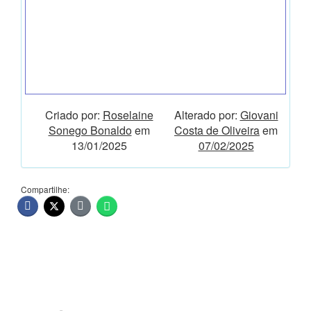
Criado por:
Roselaine
Alterado por:
Giovani
Sonego Bonaldo
em
Costa de Oliveira
em
13/01/2025
07/02/2025
Compartilhe: