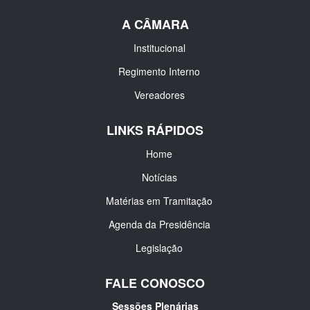
A CÂMARA
Institucional
Regimento Interno
Vereadores
LINKS RÁPIDOS
Home
Notícias
Matérias em Tramitação
Agenda da Presidência
Legislação
FALE CONOSCO
Sessões Plenárias