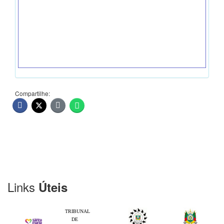
Compartilhe:
Links
Úteis
TRIBUNAL
DE