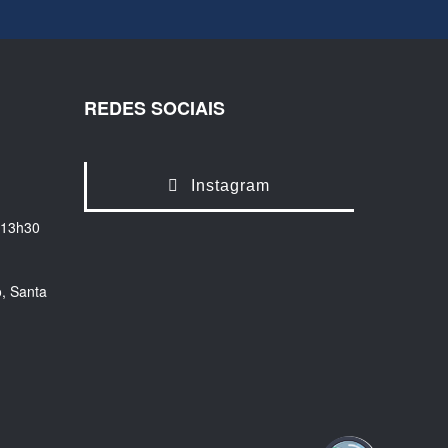
REDES SOCIAIS
Instagram
 13h30
, Santa