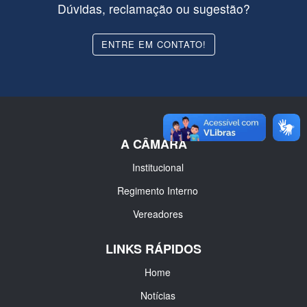
Dúvidas, reclamação ou sugestão?
ENTRE EM CONTATO!
A CÂMARA
Institucional
Regimento Interno
Vereadores
LINKS RÁPIDOS
Home
Notícias