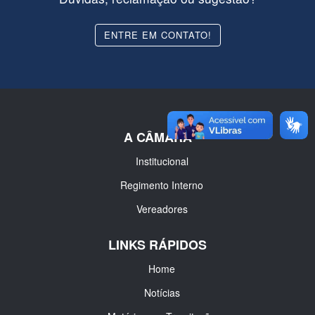
ENTRE EM CONTATO!
A CÂMARA
Institucional
Regimento Interno
Vereadores
LINKS RÁPIDOS
Home
Notícias