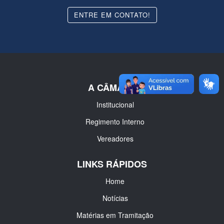
ENTRE EM CONTATO!
A CÂMARA
Institucional
Regimento Interno
Vereadores
LINKS RÁPIDOS
Home
Notícias
Matérias em Tramitação