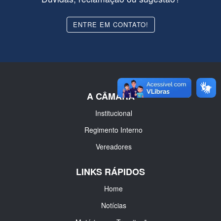
ENTRE EM CONTATO!
A CÂMARA
Institucional
Regimento Interno
Vereadores
LINKS RÁPIDOS
Home
Notícias