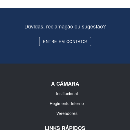
Dúvidas, reclamação ou sugestão?
ENTRE EM CONTATO!
A CÂMARA
Institucional
Regimento Interno
Vereadores
LINKS RÁPIDOS