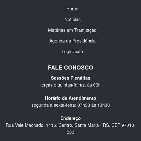
Home
Notícias
Matérias em Tramitação
Agenda da Presidência
Legislação
FALE CONOSCO
Sessões Plenárias
terças e quintas-feiras, às 09h
Horário de Atendimento
segunda a sexta-feira: 07h30 às 13h30
Endereço
Rua Vale Machado, 1415, Centro, Santa Maria - RS, CEP 97010-
530