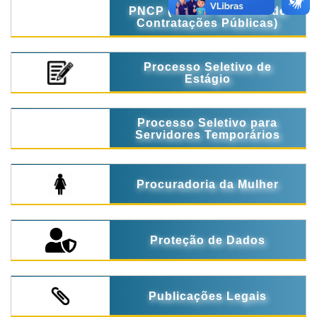
PNCP ( Portal Nacional de
Contratações Públicas)
Processo Seletivo de
Estágio
Processo Seletivo para
Servidores Temporários
Procuradoria da Mulher
Proteção de Dados
Publicações Legais