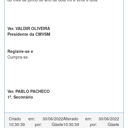
Ver. VALDIR OLIVEIRA
Presidente da CMVSM
Registre-se e
Cumpra-se.
Ver. PABLO PACHECO
1º. Secretário
Criado em: 30/06/2022
Alterado em: 30/06/2022
10:30:39 por: Gisele
10:30:39 por: Gisele