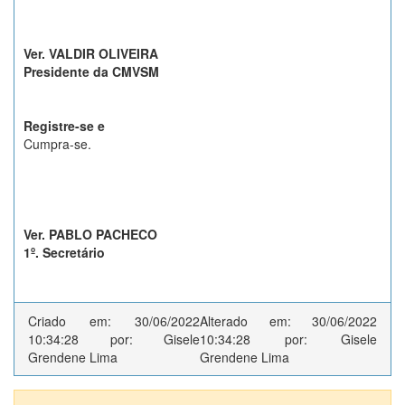
Ver. VALDIR OLIVEIRA
Presidente da CMVSM
Registre-se e
Cumpra-se.
Ver. PABLO PACHECO
1º. Secretário
Criado em: 30/06/2022
Alterado em: 30/06/2022
10:34:28 por: Gisele
10:34:28 por: Gisele
Grendene Lima
Grendene Lima