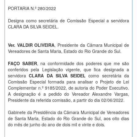
PORTARIA N.º 280/2022
Designa como secretária de Comissão Especial a servidora
CLARA DA SILVA SEIDEL.
Ver. VALDIR OLIVEIRA
, Presidente da Câmara Municipal de
Vereadores de Santa Maria, Estado do Rio Grande do Sul.
FAÇO SABER
, na conformidade dos poderes que me são
conferidos pela Legislação vigente, que fica designada a
servidora
CLARA DA SILVA SEIDEL
como secretária da
Comissão Especial formada para analisar o Projeto de Lei
Complementar n.º 9185/2022, de autoria do Poder Executivo.
A designação é a pedido do Vereador Alexandre Vargas,
Presidente da referida comissão, a partir do dia 02/06/2022.
Gabinete da Presidência da Câmara Municipal de Vereadores
de Santa Maria, Estado do Rio Grande do Sul, aos oito dias
do mês de junho do ano de dois mil e vinte e dois.