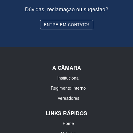
Dúvidas, reclamação ou sugestão?
ENTRE EM CONTATO!
A CÂMARA
Institucional
Regimento Interno
Vereadores
LINKS RÁPIDOS
Home