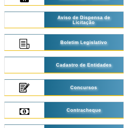
Aviso de Dispensa de
Licitação
Boletim Legislativo
Cadastro de Entidades
Concursos
Contracheque