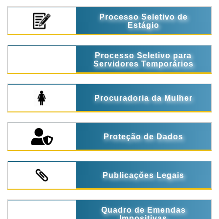
Processo Seletivo de
Estágio
Processo Seletivo para
Servidores Temporários
Procuradoria da Mulher
Proteção de Dados
Publicações Legais
Quadro de Emendas
Impositivas