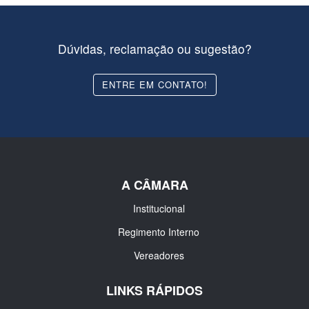
Dúvidas, reclamação ou sugestão?
ENTRE EM CONTATO!
A CÂMARA
Institucional
Regimento Interno
Vereadores
LINKS RÁPIDOS