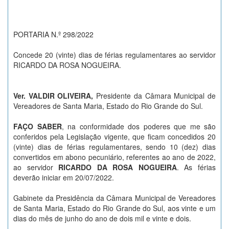
PORTARIA N.º 298/2022
Concede 20 (vinte) dias de férias regulamentares ao servidor
RICARDO DA ROSA NOGUEIRA.
Ver. VALDIR OLIVEIRA,
Presidente da Câmara Municipal de
Vereadores de Santa Maria, Estado do Rio Grande do Sul.
FAÇO SABER
, na conformidade dos poderes que me são
conferidos pela Legislação vigente, que ficam concedidos 20
(vinte) dias de férias regulamentares, sendo 10 (dez) dias
convertidos em abono pecuniário, referentes ao ano de 2022,
ao servidor
RICARDO DA ROSA NOGUEIRA
. As férias
deverão iniciar em 20/07/2022.
Gabinete da Presidência da Câmara Municipal de Vereadores
de Santa Maria, Estado do Rio Grande do Sul, aos vinte e um
dias do mês de junho do ano de dois mil e vinte e dois.