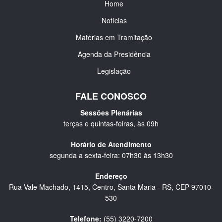
Home
Notícias
Matérias em Tramitação
Agenda da Presidência
Legislação
FALE CONOSCO
Sessões Plenárias
terças e quintas-feiras, às 09h
Horário de Atendimento
segunda a sexta-feira: 07h30 às 13h30
Endereço
Rua Vale Machado, 1415, Centro, Santa Maria - RS, CEP 97010-
530
Telefone:
(55) 3220-7200