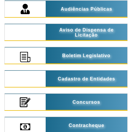
Audiências Públicas
Aviso de Dispensa de
Licitação
Boletim Legislativo
Cadastro de Entidades
Concursos
Contracheque