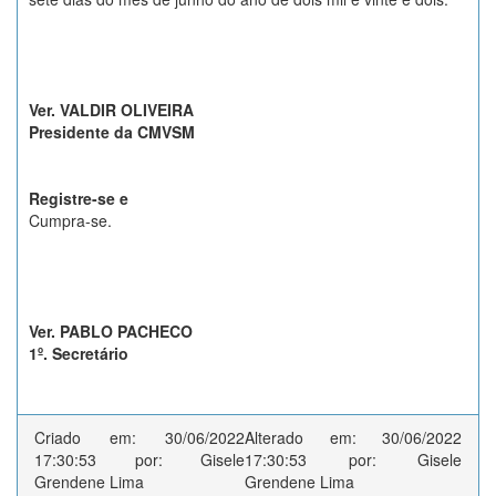
Ver. VALDIR OLIVEIRA
Presidente da CMVSM
Registre-se e
Cumpra-se.
Ver. PABLO PACHECO
1º. Secretário
Criado em: 30/06/2022
Alterado em: 30/06/2022
17:30:53 por: Gisele
17:30:53 por: Gisele
Grendene Lima
Grendene Lima