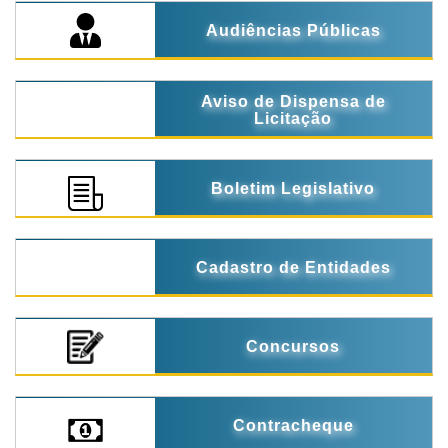
Audiências Públicas
Aviso de Dispensa de
Licitação
Boletim Legislativo
Cadastro de Entidades
Concursos
Contracheque