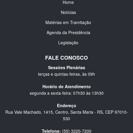
Home
Notícias
Matérias em Tramitação
Agenda da Presidência
Legislação
FALE CONOSCO
Sessões Plenárias
terças e quintas-feiras, às 09h
Horário de Atendimento
segunda a sexta-feira: 07h30 às 13h30
Endereço
Rua Vale Machado, 1415, Centro, Santa Maria - RS, CEP 97010-
530
Telefone:
(55) 3220-7200