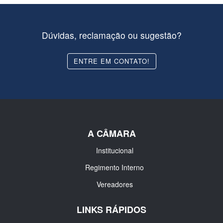
Dúvidas, reclamação ou sugestão?
ENTRE EM CONTATO!
A CÂMARA
Institucional
Regimento Interno
Vereadores
LINKS RÁPIDOS