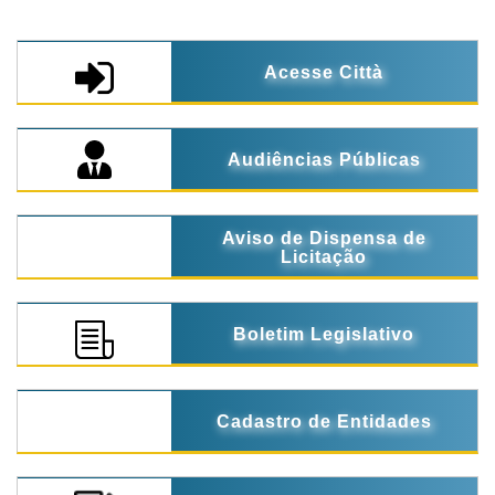
Acesse Città
Audiências Públicas
Aviso de Dispensa de
Licitação
Boletim Legislativo
Cadastro de Entidades