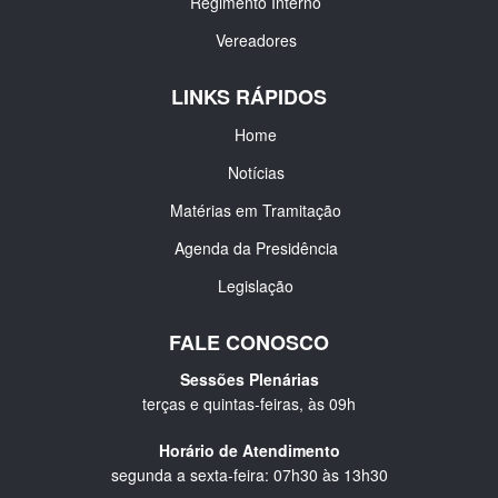
Regimento Interno
Vereadores
LINKS RÁPIDOS
Home
Notícias
Matérias em Tramitação
Agenda da Presidência
Legislação
FALE CONOSCO
Sessões Plenárias
terças e quintas-feiras, às 09h
Horário de Atendimento
segunda a sexta-feira: 07h30 às 13h30