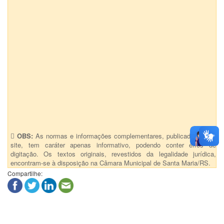
OBS:
As normas e informações complementares, publicadas neste
site, tem caráter apenas informativo, podendo conter erros de
digitação. Os textos originais, revestidos da legalidade jurídica,
encontram-se à disposição na Câmara Municipal de Santa Maria/RS.
Compartilhe: