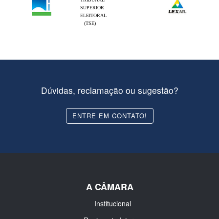
SUPERIOR
ELEITORAL
(TSE)
Dúvidas, reclamação ou sugestão?
ENTRE EM CONTATO!
A CÂMARA
Institucional