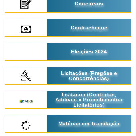
Concursos
Contracheque
Eleições 2024
Licitações (Pregões e
Concorrências)
Licitacon (Contratos,
Aditivos e Procedimentos
Licitatórios)
Matérias em Tramitação