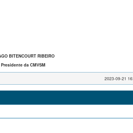
AGO BITENCOURT RIBEIRO
Presidente da CMVSM
2023-09-21 16