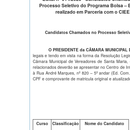
Processo Seletivo do Programa Bolsa – E
realizado em Parceria com o CIEE
Candidatos Chamados no Processo Seletivo
O PRESIDENTE da CÂMARA MUNICIPAL
legais e tendo em vista na forma da Resolução Legis
Câmara Municipal de Vereadores de Santa Maria, 
relacionados deverão se apresentar no Centro de I
à Rua André Marques, nº 820 – 5º andar (Ed. Com.
CPF e comprovante de matricula original e atualizad
Curso
Classificação
Nome do Candidato