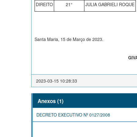
DIREITO
21°
JULIA GABRIELI ROQUE
Santa Maria, 15 de Março de 2023.
GIV
2023-03-15 10:28:33
Anexos (1)
DECRETO EXECUTIVO Nº 0127/2008