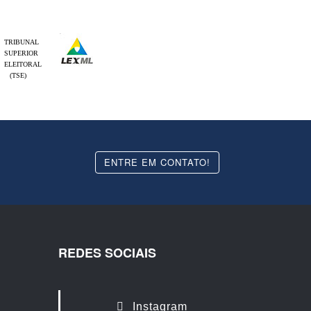
TRIBUNAL
SUPERIOR
ELEITORAL
(TSE)
ENTRE EM CONTATO!
REDES SOCIAIS
Instagram