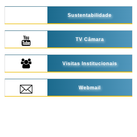
Sustentabilidade
TV Câmara
Visitas Institucionais
Webmail