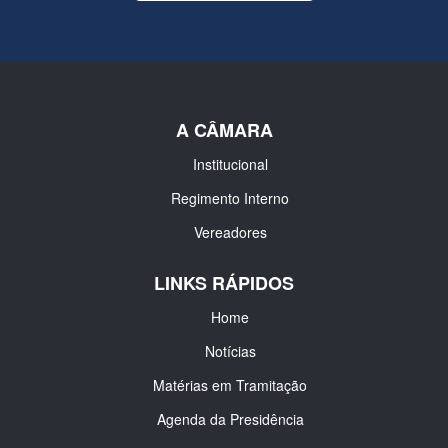
A CÂMARA
Institucional
Regimento Interno
Vereadores
LINKS RÁPIDOS
Home
Notícias
Matérias em Tramitação
Agenda da Presidência