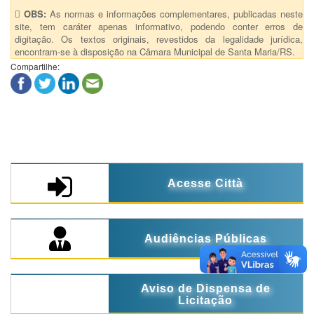
OBS:
As normas e informações complementares, publicadas neste
site, tem caráter apenas informativo, podendo conter erros de
digitação. Os textos originais, revestidos da legalidade jurídica,
encontram-se à disposição na Câmara Municipal de Santa Maria/RS.
Compartilhe:
Acesse Città
Audiências Públicas
Aviso de Dispensa de
Licitação