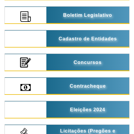
Boletim Legislativo
Cadastro de Entidades
Concursos
Contracheque
Eleições 2024
Licitações (Pregões e