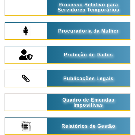
Processo Seletivo para
Servidores Temporários
Procuradoria da Mulher
Proteção de Dados
Publicações Legais
Quadro de Emendas
Impositivas
Relatórios de Gestão