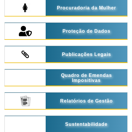
Procuradoria da Mulher
Proteção de Dados
Publicações Legais
Quadro de Emendas
Impositivas
Relatórios de Gestão
Sustentabilidade