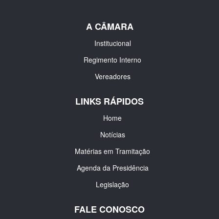
A CÂMARA
Institucional
Regimento Interno
Vereadores
LINKS RÁPIDOS
Home
Notícias
Matérias em Tramitação
Agenda da Presidência
Legislação
FALE CONOSCO