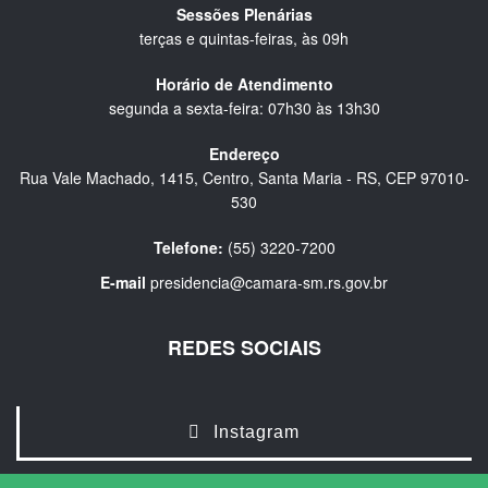
Sessões Plenárias
terças e quintas-feiras, às 09h
Horário de Atendimento
segunda a sexta-feira: 07h30 às 13h30
Endereço
Rua Vale Machado, 1415, Centro, Santa Maria - RS, CEP 97010-
530
Telefone:
(55) 3220-7200
E-mail
presidencia@camara-sm.rs.gov.br
REDES SOCIAIS
Instagram