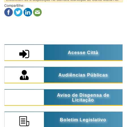
Compartilhe:
Acesse Città
Audiências Públicas
Aviso de Dispensa de
Licitação
Boletim Legislativo