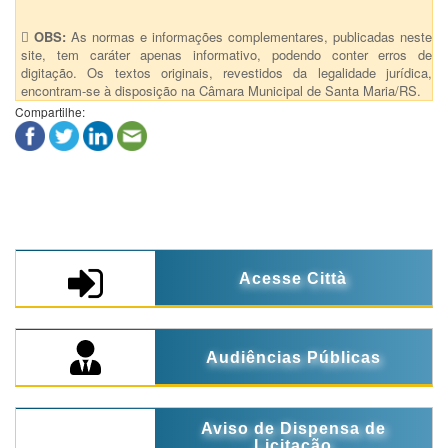
OBS:
As normas e informações complementares, publicadas neste
site, tem caráter apenas informativo, podendo conter erros de
digitação. Os textos originais, revestidos da legalidade jurídica,
encontram-se à disposição na Câmara Municipal de Santa Maria/RS.
Compartilhe:
Acesse Città
Audiências Públicas
Aviso de Dispensa de
Licitação