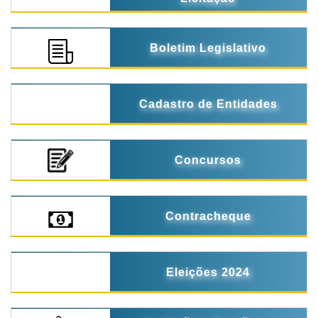
Boletim Legislativo
Cadastro de Entidades
Concursos
Contracheque
Eleições 2024