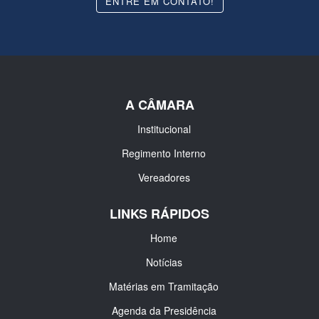
ENTRE EM CONTATO!
A CÂMARA
Institucional
Regimento Interno
Vereadores
LINKS RÁPIDOS
Home
Notícias
Matérias em Tramitação
Agenda da Presidência