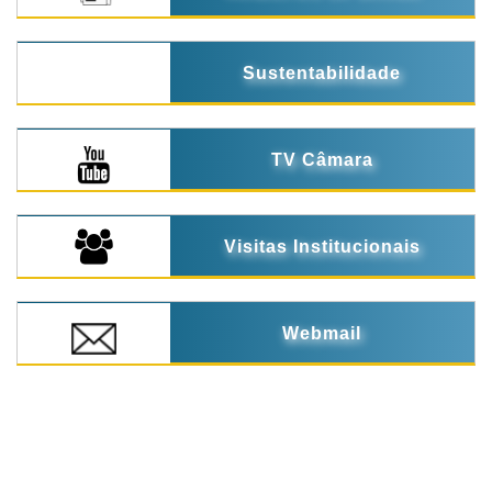
Sustentabilidade
TV Câmara
Visitas Institucionais
Webmail