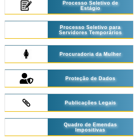
Processo Seletivo de
Estágio
Processo Seletivo para
Servidores Temporários
Procuradoria da Mulher
Proteção de Dados
Publicações Legais
Quadro de Emendas
Impositivas