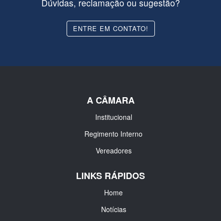
Dúvidas, reclamação ou sugestão?
ENTRE EM CONTATO!
A CÂMARA
Institucional
Regimento Interno
Vereadores
LINKS RÁPIDOS
Home
Notícias