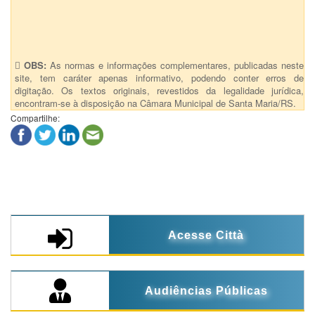
OBS:
As normas e informações complementares, publicadas neste
site, tem caráter apenas informativo, podendo conter erros de
digitação. Os textos originais, revestidos da legalidade jurídica,
encontram-se à disposição na Câmara Municipal de Santa Maria/RS.
Compartilhe:
Acesse Città
Audiências Públicas