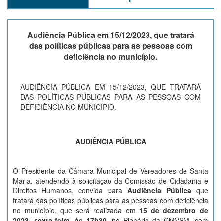
Audiência Pública em 15/12/2023, que tratará
das políticas públicas para as pessoas com
deficiência no município.
AUDIÊNCIA PÚBLICA EM 15/12/2023, QUE TRATARÁ
DAS POLÍTICAS PÚBLICAS PARA AS PESSOAS COM
DEFICIÊNCIA NO MUNICÍPIO.
AUDIÊNCIA PÚBLICA
O Presidente da Câmara Municipal de Vereadores de Santa
Maria, atendendo à solicitação da Comissão de Cidadania e
Direitos Humanos, convida para
Audiência Pública
que
tratará das políticas públicas para as pessoas com deficiência
no município, que será realizada em
15 de dezembro de
2023, sexta-feira, às 17h30,
no Plenário da CMVSM, com