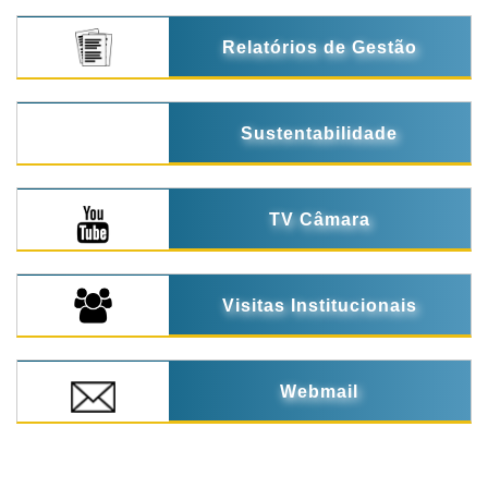
Relatórios de Gestão
Sustentabilidade
TV Câmara
Visitas Institucionais
Webmail