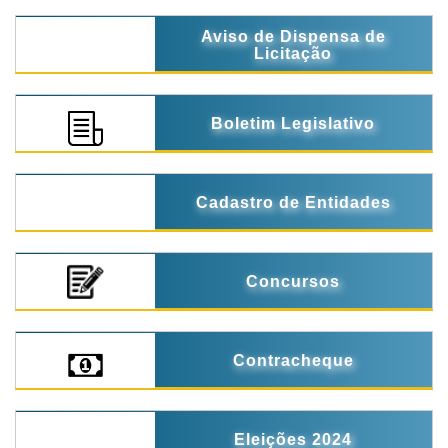
Aviso de Dispensa de
Licitação
Boletim Legislativo
Cadastro de Entidades
Concursos
Contracheque
Eleições 2024