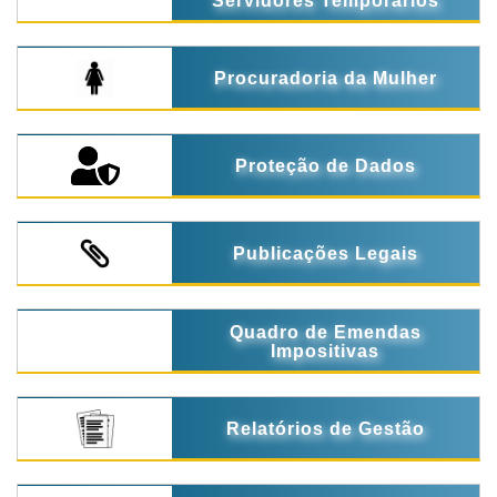
Servidores Temporários
Procuradoria da Mulher
Proteção de Dados
Publicações Legais
Quadro de Emendas
Impositivas
Relatórios de Gestão