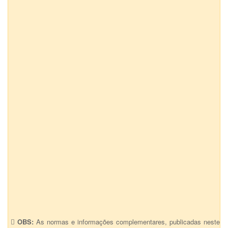
OBS:
As normas e informações complementares, publicadas neste