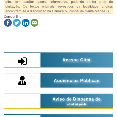
site, tem caráter apenas informativo, podendo conter erros de
digitação. Os textos originais, revestidos da legalidade jurídica,
encontram-se à disposição na Câmara Municipal de Santa Maria/RS.
Compartilhe:
Acesse Città
Audiências Públicas
Aviso de Dispensa de
Licitação