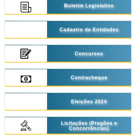
Boletim Legislativo
Cadastro de Entidades
Concursos
Contracheque
Eleições 2024
Licitações (Pregões e
Concorrências)