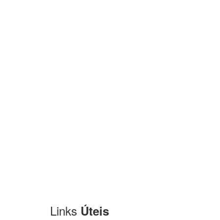
Links
Úteis