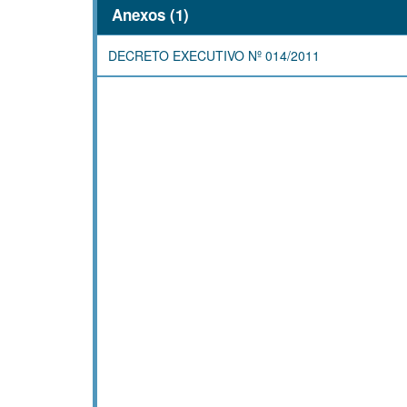
Anexos (1)
DECRETO EXECUTIVO Nº 014/2011