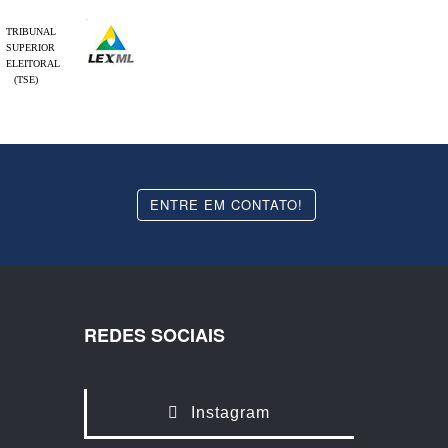
TRIBUNAL
SUPERIOR
ELEITORAL
(TSE)
ENTRE EM CONTATO!
REDES SOCIAIS
Instagram