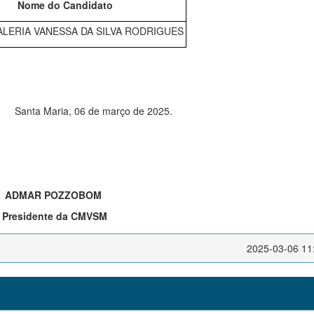
Nome do Candidato
 VANESSA DA SILVA RODRIGUES
março de 2025.
ADMAR POZZOBOM
Presidente da CMVSM
2025-03-06 11