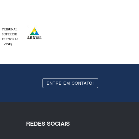
TRIBUNAL
SUPERIOR
ELEITORAL
(TSE)
ENTRE EM CONTATO!
REDES SOCIAIS