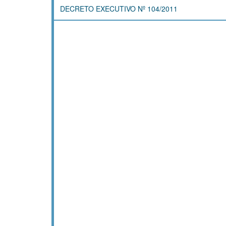
DECRETO EXECUTIVO Nº 104/2011