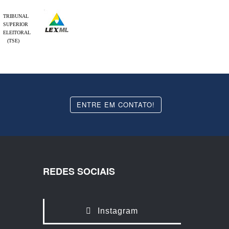
TRIBUNAL
SUPERIOR
ELEITORAL
(TSE)
ENTRE EM CONTATO!
REDES SOCIAIS
Instagram