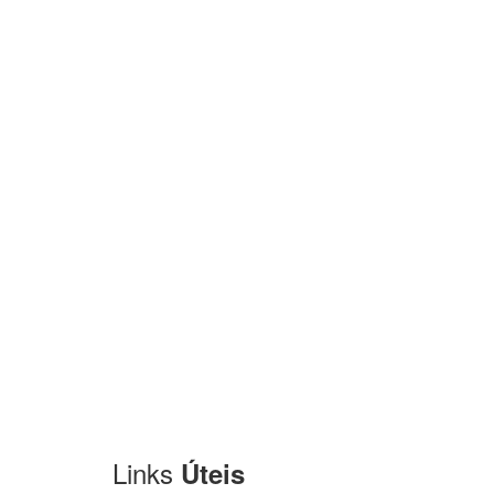
Links
Úteis