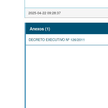
2025-04-22 09:28:37
Anexos (1)
DECRETO EXECUTIVO Nº 126/2011