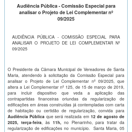
Audiência Pública - Comissão Especial para
analisar o Projeto de Lei Complementar nº
09/2025
AUDIÊNCIA PÚBLICA - COMISSÃO ESPECIAL PARA
ANALISAR O PROJETO DE LEI COMPLEMENTAR Nº
09/2025
O Presidente da Câmara Municipal de Vereadores de Santa
Maria, atendendo à solicitação da Comissão Especial para
analisar o Projeto de Lei Complementar nº 09/2025, que
altera a Lei Complementar nº 125, de 15 de março de 2019,
para incluir dispositivo que veda a aplicação das
contrapartidas financeiras oriundas da regularização de
edificações em áreas construídas já contempladas com carta
de habitação ou certidão de regularização, convida para
Audiência Pública
que será realizada em
12 de agosto de
2025, terça-feira
, às
11h,
no Plenarinho, para tratar da
regularização de edificações no município. Santa Maria, 05