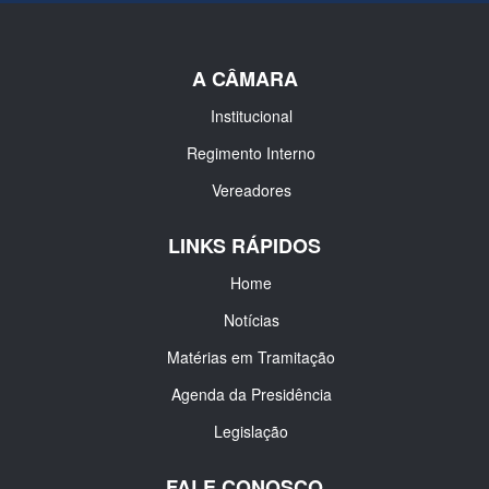
A CÂMARA
Institucional
Regimento Interno
Vereadores
LINKS RÁPIDOS
Home
Notícias
Matérias em Tramitação
Agenda da Presidência
Legislação
FALE CONOSCO