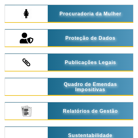
Procuradoria da Mulher
Proteção de Dados
Publicações Legais
Quadro de Emendas
Impositivas
Relatórios de Gestão
Sustentabilidade