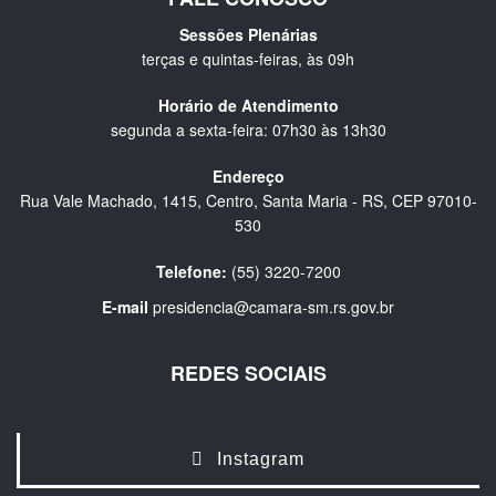
Sessões Plenárias
terças e quintas-feiras, às 09h
Horário de Atendimento
segunda a sexta-feira: 07h30 às 13h30
Endereço
Rua Vale Machado, 1415, Centro, Santa Maria - RS, CEP 97010-
530
Telefone:
(55) 3220-7200
E-mail
presidencia@camara-sm.rs.gov.br
REDES SOCIAIS
Instagram