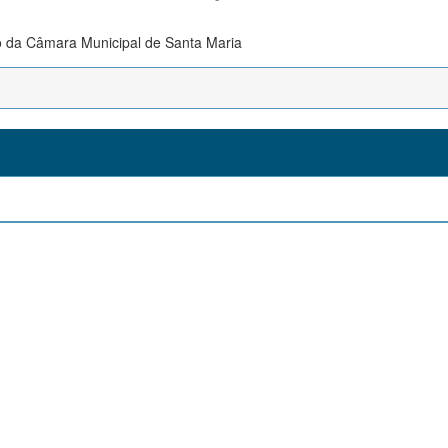
to da Câmara Municipal de Santa Maria