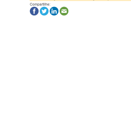
Compartilhe: