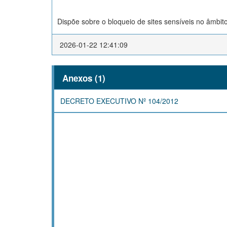
Dispõe sobre o bloqueio de sites sensíveis no âmbi
2026-01-22 12:41:09
Anexos (1)
DECRETO EXECUTIVO Nº 104/2012