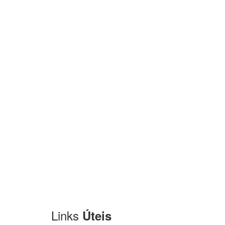
Links
Úteis