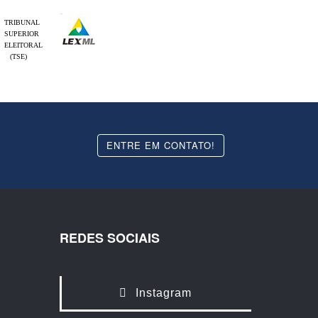
TRIBUNAL
SUPERIOR
ELEITORAL
(TSE)
ENTRE EM CONTATO!
REDES SOCIAIS
Instagram