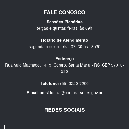
FALE CONOSCO
Sessões Plenárias
terças e quintas-feiras, às 09h
Horário de Atendimento
segunda a sexta-feira: 07h30 às 13h30
Endereço
Rua Vale Machado, 1415, Centro, Santa Maria - RS, CEP 97010-
530
Telefone:
(55) 3220-7200
E-mail
presidencia@camara-sm.rs.gov.br
REDES SOCIAIS