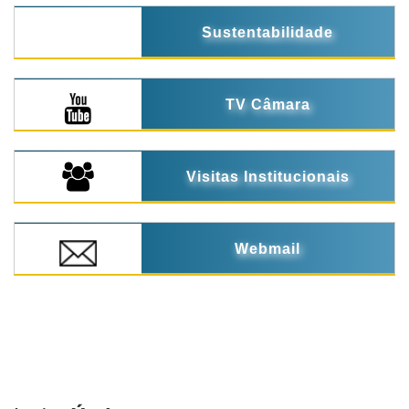
Sustentabilidade
TV Câmara
Visitas Institucionais
Webmail