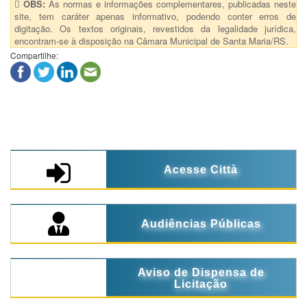
OBS:
As normas e informações complementares, publicadas neste
site, tem caráter apenas informativo, podendo conter erros de
digitação. Os textos originais, revestidos da legalidade jurídica,
encontram-se à disposição na Câmara Municipal de Santa Maria/RS.
Compartilhe:
Acesse Città
Audiências Públicas
Aviso de Dispensa de
Licitação