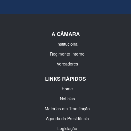
A CÂMARA
Institucional
Regimento Interno
Vereadores
LINKS RÁPIDOS
Home
Notícias
Matérias em Tramitação
Agenda da Presidência
Legislação