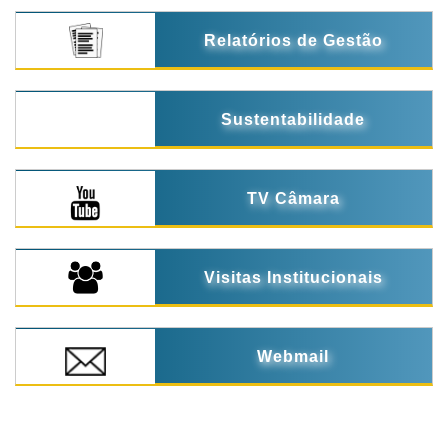
Relatórios de Gestão
Sustentabilidade
TV Câmara
Visitas Institucionais
Webmail