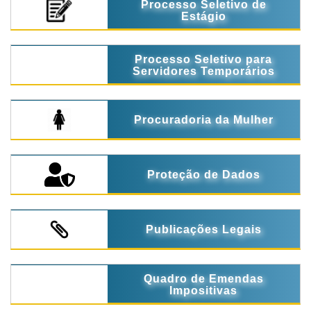
Processo Seletivo de
Estágio
Processo Seletivo para
Servidores Temporários
Procuradoria da Mulher
Proteção de Dados
Publicações Legais
Quadro de Emendas
Impositivas