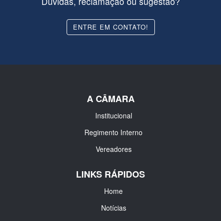
Dúvidas, reclamação ou sugestão?
ENTRE EM CONTATO!
A CÂMARA
Institucional
Regimento Interno
Vereadores
LINKS RÁPIDOS
Home
Notícias