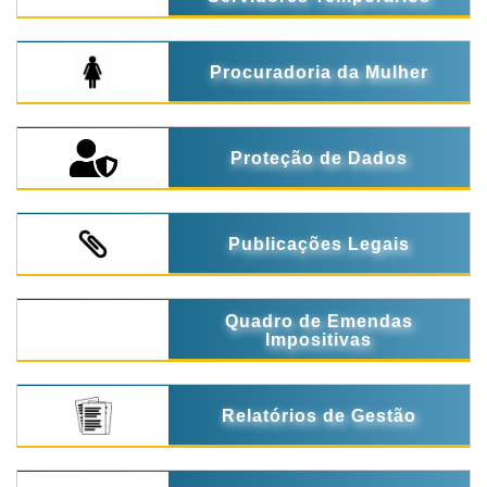
Procuradoria da Mulher
Proteção de Dados
Publicações Legais
Quadro de Emendas
Impositivas
Relatórios de Gestão