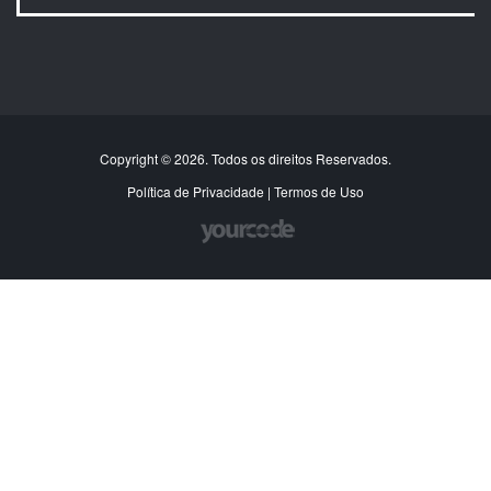
Copyright © 2026. Todos os direitos Reservados.
Política de Privacidade
|
Termos de Uso