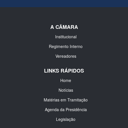
A CÂMARA
Institucional
Regimento Interno
Vereadores
LINKS RÁPIDOS
Home
Notícias
Matérias em Tramitação
Agenda da Presidência
Legislação