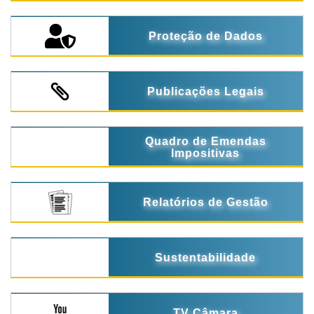
Proteção de Dados
Publicações Legais
Quadro de Emendas
Impositivas
Relatórios de Gestão
Sustentabilidade
TV Câmara