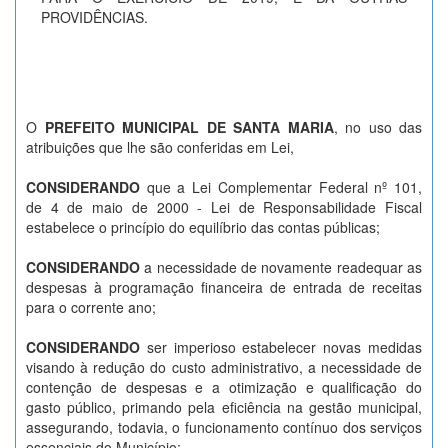
PROVIDÊNCIAS.
O
PREFEITO MUNICIPAL DE SANTA MARIA
, no uso das
atribuições que lhe são conferidas em Lei,
CONSIDERANDO
que a Lei Complementar Federal nº 101,
de 4 de maio de 2000 - Lei de Responsabilidade Fiscal
estabelece o princípio do equilíbrio das contas públicas;
CONSIDERANDO
a necessidade de novamente readequar as
despesas à programação financeira de entrada de receitas
para o corrente ano;
CONSIDERANDO
ser imperioso estabelecer novas medidas
visando à redução do custo administrativo, a necessidade de
contenção de despesas e a otimização e qualificação do
gasto público, primando pela eficiência na gestão municipal,
assegurando, todavia, o funcionamento contínuo dos serviços
essenciais do Município;