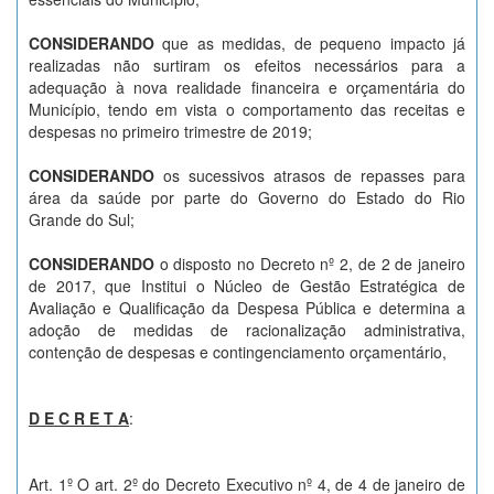
CONSIDERANDO
que as medidas, de pequeno impacto já
realizadas não surtiram os efeitos necessários para a
adequação à nova realidade financeira e orçamentária do
Município, tendo em vista o comportamento das receitas e
despesas no primeiro trimestre de 2019;
CONSIDERANDO
os sucessivos atrasos de repasses para
área da saúde por parte do Governo do Estado do Rio
Grande do Sul;
CONSIDERANDO
o disposto no Decreto nº 2, de 2 de janeiro
de 2017, que Institui o Núcleo de Gestão Estratégica de
Avaliação e Qualificação da Despesa Pública e determina a
adoção de medidas de racionalização administrativa,
contenção de despesas e contingenciamento orçamentário,
D E C R E T A
:
Art. 1º O art. 2º do Decreto Executivo nº 4, de 4 de janeiro de