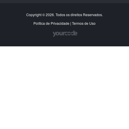
Copyright © 2026. Todos os direitos Reservados.
Política de Privacidade
|
Termos de Uso