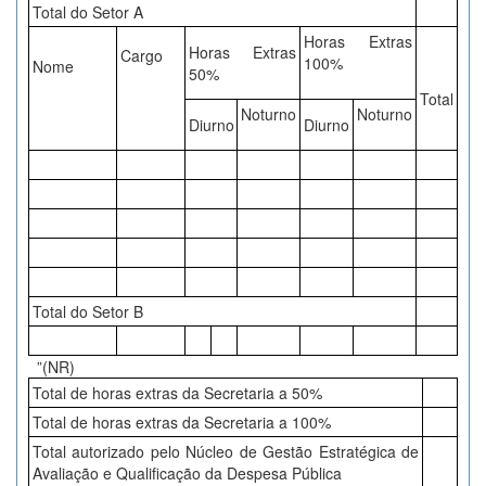
Total do Setor A
Horas Extras
Horas Extras
Cargo
100%
Nome
50%
Total
Noturno
Noturno
Diurno
Diurno
Total do Setor B
”(NR)
Total de horas extras da Secretaria a 50%
Total de horas extras da Secretaria a 100%
Total autorizado pelo Núcleo de Gestão Estratégica de
Avaliação e Qualificação da Despesa Pública