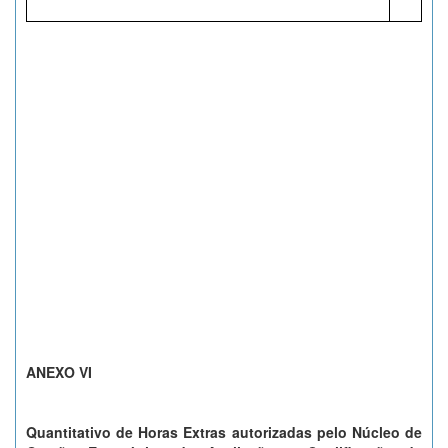
ANEXO VI
Quantitativo de Horas Extras autorizadas pelo Núcleo de