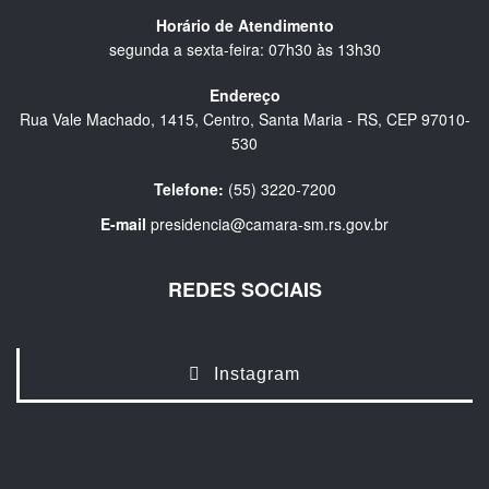
Horário de Atendimento
segunda a sexta-feira: 07h30 às 13h30
Endereço
Rua Vale Machado, 1415, Centro, Santa Maria - RS, CEP 97010-
530
Telefone:
(55) 3220-7200
E-mail
presidencia@camara-sm.rs.gov.br
REDES SOCIAIS
Instagram