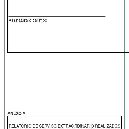
__________________________________________
Assinatura e carimbo
ANEXO V
RELATÓRIO DE SERVIÇO EXTRAORDINÁRIO REALIZADOS